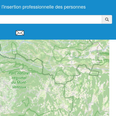
nsertion professionnelle des personnes