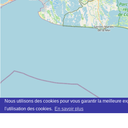
Nous utilisons des cookies pour vous garantir la meilleure ex
l'utilisation des cookies.
En savoir plus