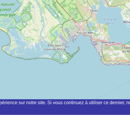
périence sur notre site. Si vous continuez à utiliser ce dernier