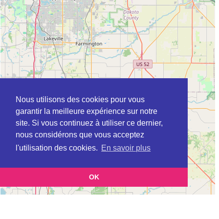
Nous utilisons des cookies pour vous
garantir la meilleure expérience sur notre
site. Si vous continuez à utiliser ce dernier,
nous considérons que vous acceptez
l'utilisation des cookies.
En savoir plus
OK
Leaflet
|
©
OpenStreetMap
contributors