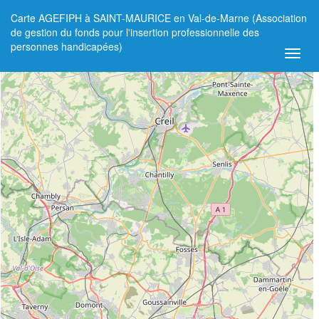
Carte AGEFIPH à SAINT-MAURICE en Val-de-Marne (Association
+
de gestion du fonds pour l'insertion professionnelle des
personnes handicapées)
−