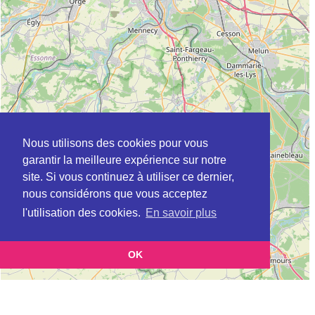
Nous utilisons des cookies pour vous
garantir la meilleure expérience sur notre
site. Si vous continuez à utiliser ce dernier,
nous considérons que vous acceptez
l'utilisation des cookies.
En savoir plus
OK
Leaflet
|
©
OpenStreetMap
contributors