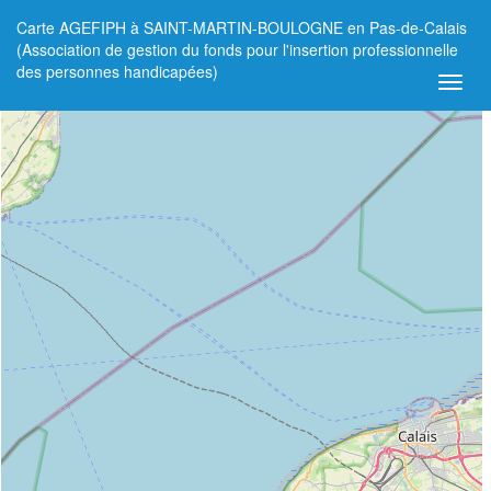
Carte AGEFIPH à SAINT-MARTIN-BOULOGNE en Pas-de-Calais
+
(Association de gestion du fonds pour l'insertion professionnelle
des personnes handicapées)
−