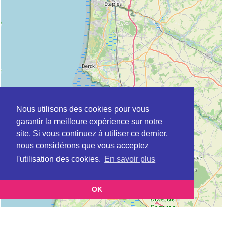
Nous utilisons des cookies pour vous
garantir la meilleure expérience sur notre
site. Si vous continuez à utiliser ce dernier,
nous considérons que vous acceptez
l'utilisation des cookies.
En savoir plus
OK
Leaflet
|
©
OpenStreetMap
contributors