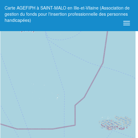
Carte AGEFIPH à SAINT-MALO en Ille-et-Vilaine (Association de
+
gestion du fonds pour l'insertion professionnelle des personnes
handicapées)
−