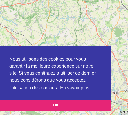
Nous utilisons des cookies pour vous
garantir la meilleure expérience sur notre
site. Si vous continuez à utiliser ce dernier,
nous considérons que vous acceptez
l'utilisation des cookies.
En savoir plus
OK
Leaflet
|
©
OpenStreetMap
contributors