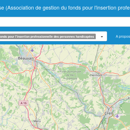
ssociation de gestion du fonds pour l'insertion prof
A propos
onds pour l'insertion professionnelle des personnes handicapées