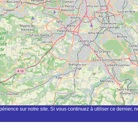
périence sur notre site. Si vous continuez à utiliser ce dernier