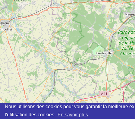
Nous utilisons des cookies pour vous garantir la meilleure ex
l'utilisation des cookies.
En savoir plus