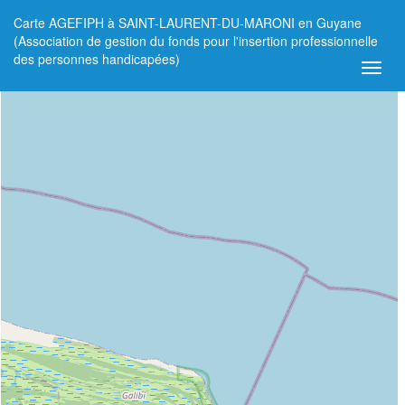
Carte AGEFIPH à SAINT-LAURENT-DU-MARONI en Guyane
+
(Association de gestion du fonds pour l'insertion professionnelle
des personnes handicapées)
−