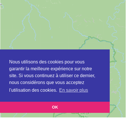
Nous utilisons des cookies pour vous
garantir la meilleure expérience sur notre
site. Si vous continuez à utiliser ce dernier,
nous considérons que vous acceptez
l'utilisation des cookies.
En savoir plus
OK
Leaflet
|
©
OpenStreetMap
contributors