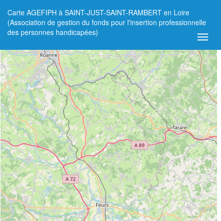
Carte AGEFIPH à SAINT-JUST-SAINT-RAMBERT en Loire
+
(Association de gestion du fonds pour l'insertion professionnelle
des personnes handicapées)
−