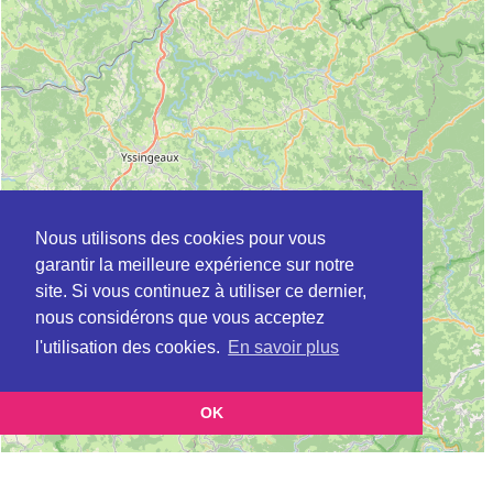
Nous utilisons des cookies pour vous
garantir la meilleure expérience sur notre
site. Si vous continuez à utiliser ce dernier,
nous considérons que vous acceptez
l'utilisation des cookies.
En savoir plus
OK
Leaflet
|
©
OpenStreetMap
contributors