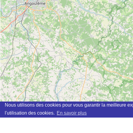
Nous utilisons des cookies pour vous garantir la meilleure ex
l'utilisation des cookies.
En savoir plus