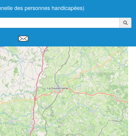
nnelle des personnes handicapées)