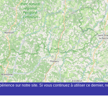
périence sur notre site. Si vous continuez à utiliser ce dernier