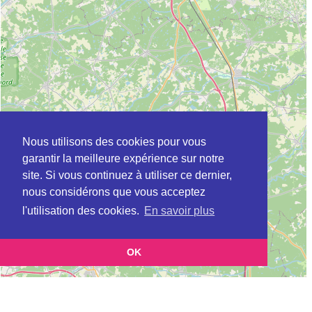
Nous utilisons des cookies pour vous
garantir la meilleure expérience sur notre
site. Si vous continuez à utiliser ce dernier,
nous considérons que vous acceptez
l'utilisation des cookies.
En savoir plus
OK
Leaflet
|
©
OpenStreetMap
contributors