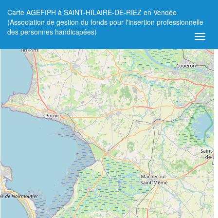
Carte AGEFIPH à SAINT-HILAIRE-DE-RIEZ en Vendée
+
(Association de gestion du fonds pour l'insertion professionnelle
des personnes handicapées)
−