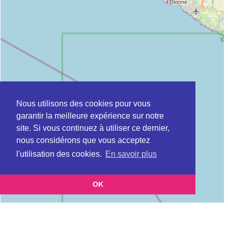
Nous utilisons des cookies pour vous
garantir la meilleure expérience sur notre
site. Si vous continuez à utiliser ce dernier,
nous considérons que vous acceptez
l'utilisation des cookies.
En savoir plus
OK
Leaflet
|
©
OpenStreetMap
contributors