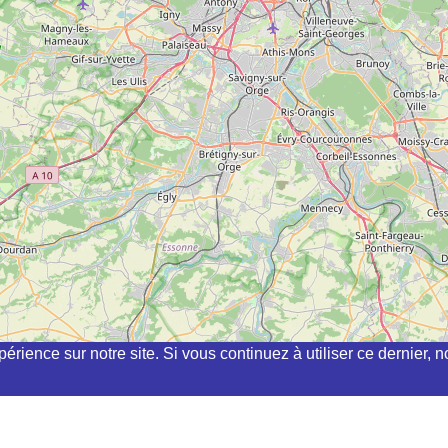
périence sur notre site. Si vous continuez à utiliser ce dernier