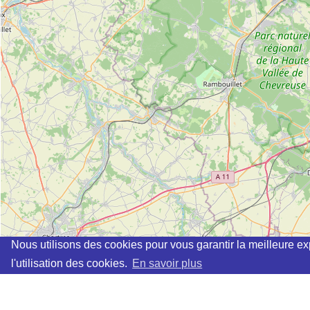
Nous utilisons des cookies pour vous garantir la meilleure ex
l'utilisation des cookies.
En savoir plus