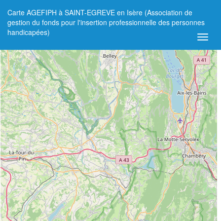
Carte AGEFIPH à SAINT-EGREVE en Isère (Association de
+
gestion du fonds pour l'insertion professionnelle des personnes
handicapées)
−