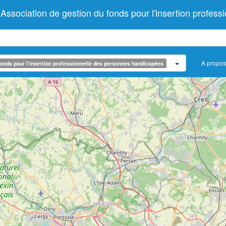
ociation de gestion du fonds pour l'insertion profess
A propos
onds pour l'insertion professionnelle des personnes handicapées