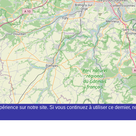
périence sur notre site. Si vous continuez à utiliser ce dernier