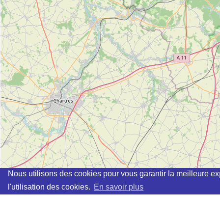
Nous utilisons des cookies pour vous garantir la meilleure ex
l'utilisation des cookies.
En savoir plus