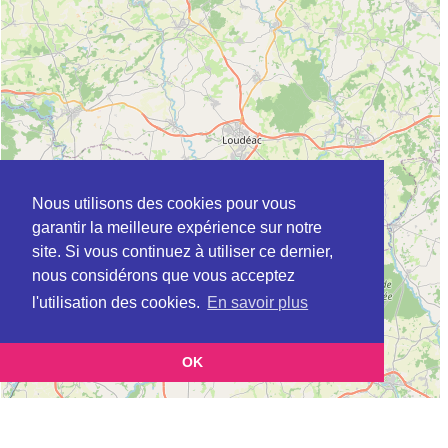
Nous utilisons des cookies pour vous
garantir la meilleure expérience sur notre
site. Si vous continuez à utiliser ce dernier,
nous considérons que vous acceptez
l'utilisation des cookies.
En savoir plus
OK
Leaflet
|
©
OpenStreetMap
contributors