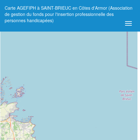
Carte AGEFIPH à SAINT-BRIEUC en Côtes d'Armor (Association
+
de gestion du fonds pour l'insertion professionnelle des
personnes handicapées)
−