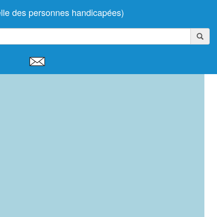
elle des personnes handicapées)