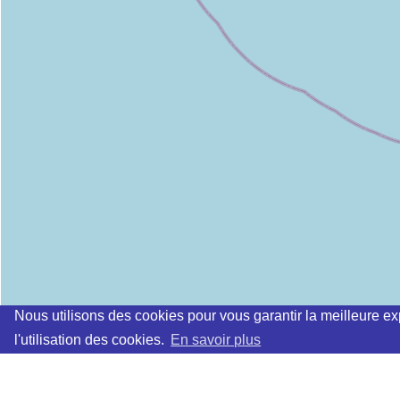
Nous utilisons des cookies pour vous garantir la meilleure ex
l'utilisation des cookies.
En savoir plus