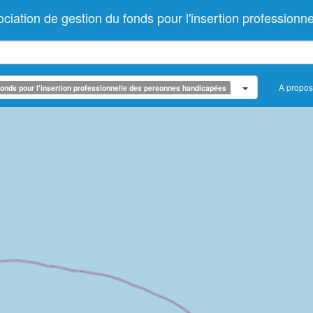
tion de gestion du fonds pour l'insertion professionn
A propos
onds pour l'insertion professionnelle des personnes handicapées