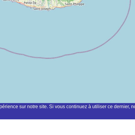
périence sur notre site. Si vous continuez à utiliser ce dernier