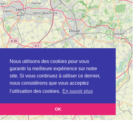
Nous utilisons des cookies pour vous
garantir la meilleure expérience sur notre
site. Si vous continuez à utiliser ce dernier,
nous considérons que vous acceptez
l'utilisation des cookies.
En savoir plus
OK
Leaflet
|
©
OpenStreetMap
contributors