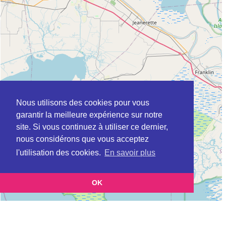
Nous utilisons des cookies pour vous
garantir la meilleure expérience sur notre
site. Si vous continuez à utiliser ce dernier,
nous considérons que vous acceptez
l'utilisation des cookies.
En savoir plus
OK
Leaflet
|
©
OpenStreetMap
contributors