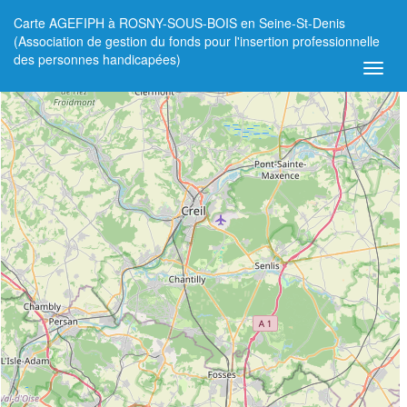
Carte AGEFIPH à ROSNY-SOUS-BOIS en Seine-St-Denis
+
(Association de gestion du fonds pour l'insertion professionnelle
des personnes handicapées)
−