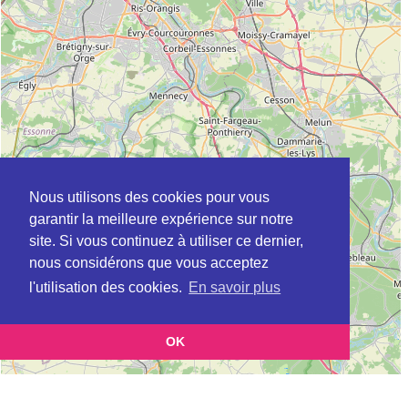
Nous utilisons des cookies pour vous
garantir la meilleure expérience sur notre
site. Si vous continuez à utiliser ce dernier,
nous considérons que vous acceptez
l'utilisation des cookies.
En savoir plus
OK
Leaflet
|
©
OpenStreetMap
contributors