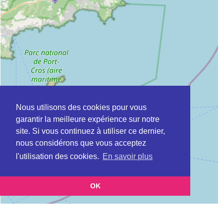
Nous utilisons des cookies pour vous
garantir la meilleure expérience sur notre
site. Si vous continuez à utiliser ce dernier,
nous considérons que vous acceptez
l'utilisation des cookies.
En savoir plus
OK
Leaflet
|
©
OpenStreetMap
contributors