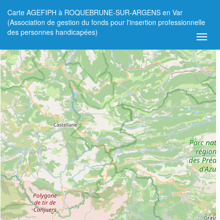
Carte AGEFIPH à ROQUEBRUNE-SUR-ARGENS en Var
+
(Association de gestion du fonds pour l'insertion professionnelle
des personnes handicapées)
−