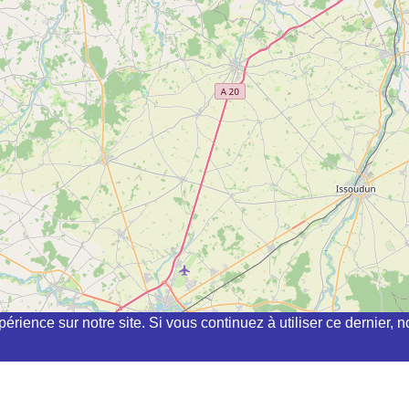
périence sur notre site. Si vous continuez à utiliser ce dernier