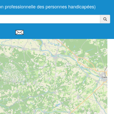
n professionnelle des personnes handicapées)