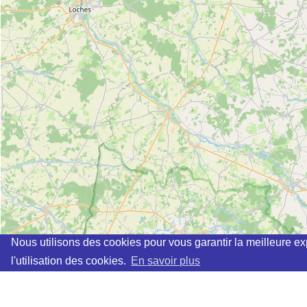
Nous utilisons des cookies pour vous garantir la meilleure ex
l'utilisation des cookies.
En savoir plus