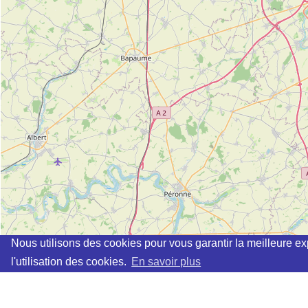
Nous utilisons des cookies pour vous garantir la meilleure ex
l'utilisation des cookies.
En savoir plus