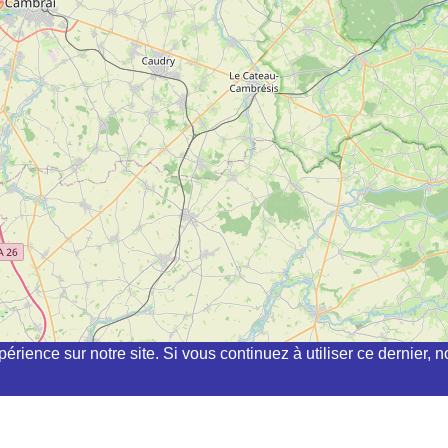
périence sur notre site. Si vous continuez à utiliser ce dernier