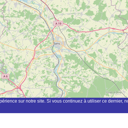
périence sur notre site. Si vous continuez à utiliser ce dernier