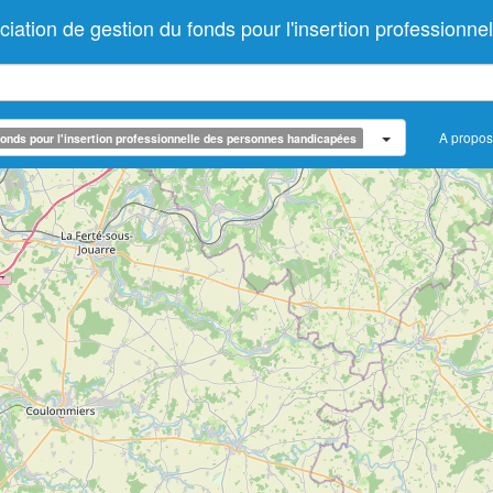
ion de gestion du fonds pour l'insertion professionne
A propos
onds pour l'insertion professionnelle des personnes handicapées