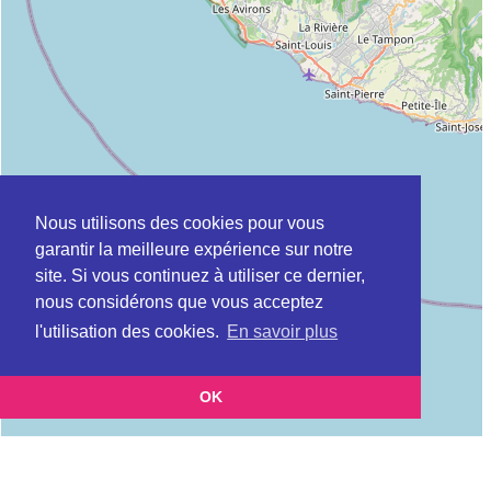
Nous utilisons des cookies pour vous
garantir la meilleure expérience sur notre
site. Si vous continuez à utiliser ce dernier,
nous considérons que vous acceptez
l'utilisation des cookies.
En savoir plus
OK
Leaflet
|
©
OpenStreetMap
contributors