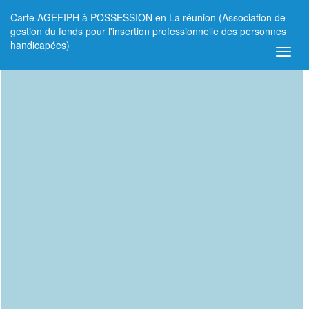
Carte AGEFIPH à POSSESSION en La réunion (Association de
+
gestion du fonds pour l'insertion professionnelle des personnes
handicapées)
−