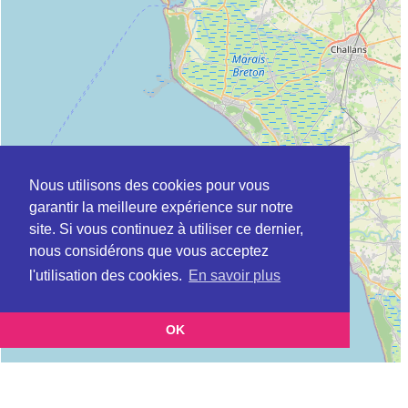
Nous utilisons des cookies pour vous
garantir la meilleure expérience sur notre
site. Si vous continuez à utiliser ce dernier,
nous considérons que vous acceptez
l'utilisation des cookies.
En savoir plus
OK
Leaflet
|
©
OpenStreetMap
contributors