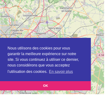
Nous utilisons des cookies pour vous
garantir la meilleure expérience sur notre
site. Si vous continuez à utiliser ce dernier,
nous considérons que vous acceptez
l'utilisation des cookies.
En savoir plus
OK
Leaflet
|
©
OpenStreetMap
contributors