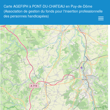
Carte AGEFIPH à PONT-DU-CHATEAU en Puy-de-Dôme
+
(Association de gestion du fonds pour l'insertion professionnelle
des personnes handicapées)
−