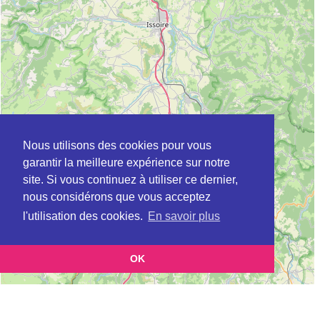
Nous utilisons des cookies pour vous
garantir la meilleure expérience sur notre
site. Si vous continuez à utiliser ce dernier,
nous considérons que vous acceptez
l'utilisation des cookies.
En savoir plus
OK
Leaflet
|
©
OpenStreetMap
contributors