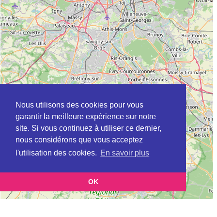
Nous utilisons des cookies pour vous
garantir la meilleure expérience sur notre
site. Si vous continuez à utiliser ce dernier,
nous considérons que vous acceptez
l'utilisation des cookies.
En savoir plus
OK
Leaflet
|
©
OpenStreetMap
contributors