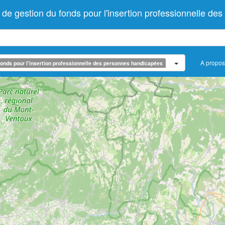
 gestion du fonds pour l'insertion professionnelle de
A propos
onds pour l'insertion professionnelle des personnes handicapées