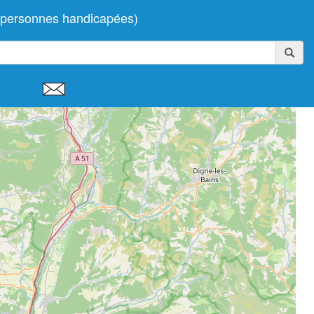
s personnes handicapées)