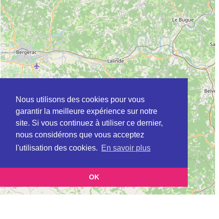
Nous utilisons des cookies pour vous
garantir la meilleure expérience sur notre
site. Si vous continuez à utiliser ce dernier,
nous considérons que vous acceptez
l'utilisation des cookies.
En savoir plus
OK
Leaflet
|
©
OpenStreetMap
contributors