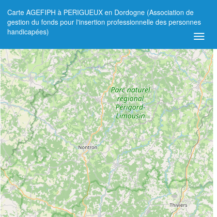
Carte AGEFIPH à PERIGUEUX en Dordogne (Association de
+
gestion du fonds pour l'insertion professionnelle des personnes
handicapées)
−