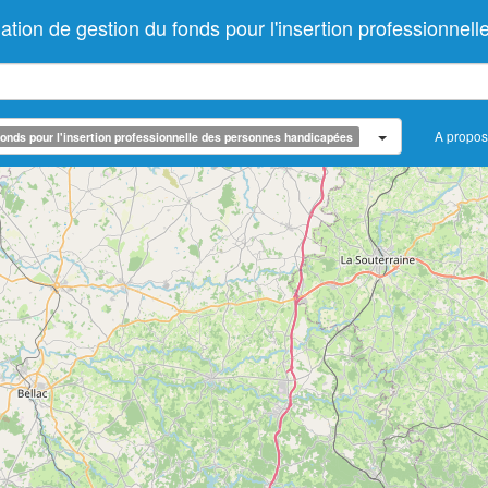
n de gestion du fonds pour l'insertion professionnel
A propos
onds pour l'insertion professionnelle des personnes handicapées