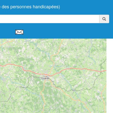
le des personnes handicapées)