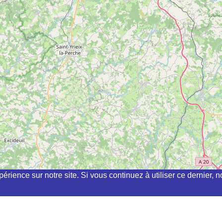
périence sur notre site. Si vous continuez à utiliser ce dernier