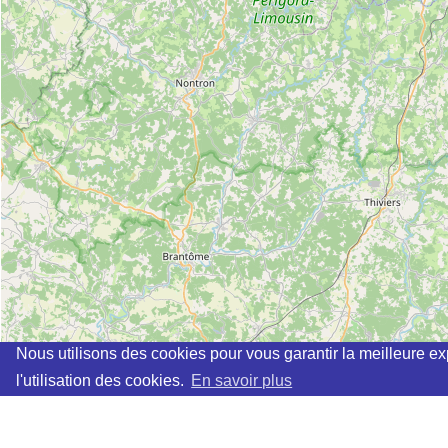
Nous utilisons des cookies pour vous garantir la meilleure ex
l'utilisation des cookies.
En savoir plus