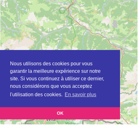
Nous utilisons des cookies pour vous
garantir la meilleure expérience sur notre
site. Si vous continuez à utiliser ce dernier,
nous considérons que vous acceptez
l'utilisation des cookies.
En savoir plus
OK
Leaflet
|
©
OpenStreetMap
contributors