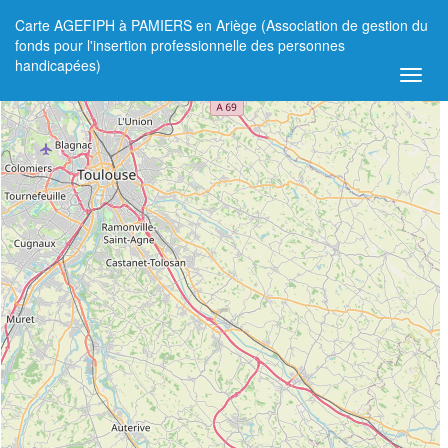
Carte AGEFIPH à PAMIERS en Ariège (Association de gestion du
+
fonds pour l'insertion professionnelle des personnes
handicapées)
−