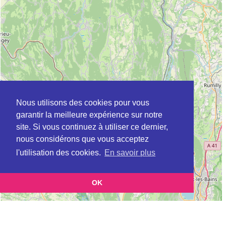
Nous utilisons des cookies pour vous
garantir la meilleure expérience sur notre
site. Si vous continuez à utiliser ce dernier,
nous considérons que vous acceptez
l'utilisation des cookies.
En savoir plus
OK
Leaflet
|
©
OpenStreetMap
contributors