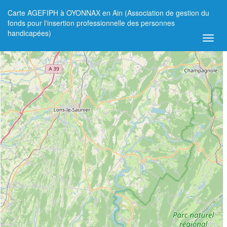
Carte AGEFIPH à OYONNAX en Ain (Association de gestion du
+
fonds pour l'insertion professionnelle des personnes
handicapées)
−