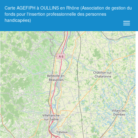
Carte AGEFIPH à OULLINS en Rhône (Association de gestion du
+
fonds pour l'insertion professionnelle des personnes
handicapées)
−