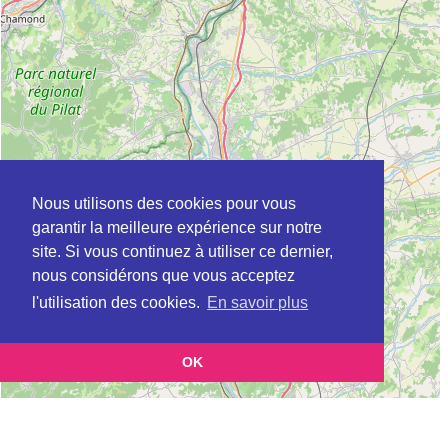
Nous utilisons des cookies pour vous
garantir la meilleure expérience sur notre
site. Si vous continuez à utiliser ce dernier,
nous considérons que vous acceptez
l'utilisation des cookies.
En savoir plus
OK
Leaflet
|
©
OpenStreetMap
contributors