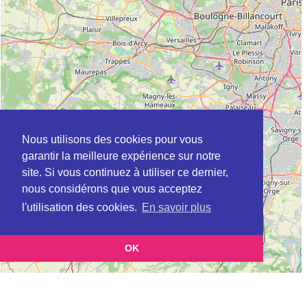
Nous utilisons des cookies pour vous
garantir la meilleure expérience sur notre
site. Si vous continuez à utiliser ce dernier,
nous considérons que vous acceptez
l'utilisation des cookies.
En savoir plus
OK
Leaflet
|
©
OpenStreetMap
contributors