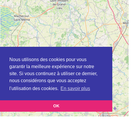
Nous utilisons des cookies pour vous
garantir la meilleure expérience sur notre
site. Si vous continuez à utiliser ce dernier,
nous considérons que vous acceptez
l'utilisation des cookies.
En savoir plus
OK
Leaflet
|
©
OpenStreetMap
contributors