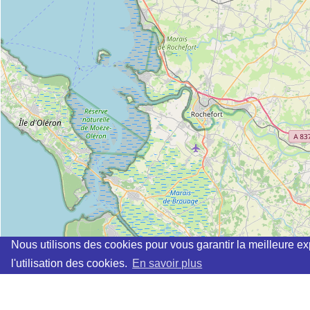
Nous utilisons des cookies pour vous garantir la meilleure ex
l'utilisation des cookies.
En savoir plus