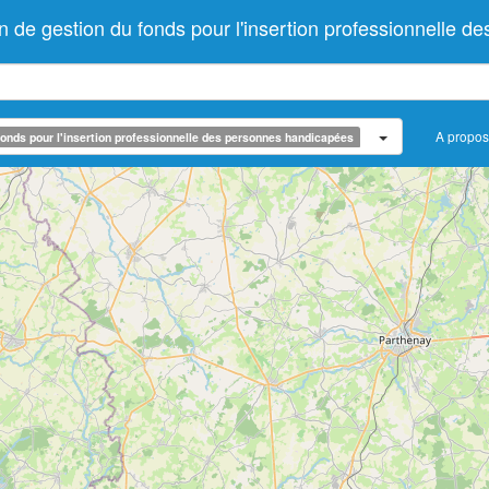
e gestion du fonds pour l'insertion professionnelle d
A propos
onds pour l'insertion professionnelle des personnes handicapées