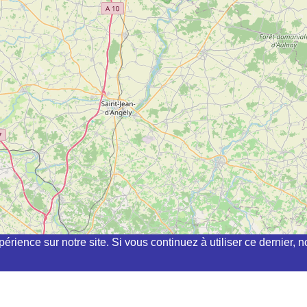
périence sur notre site. Si vous continuez à utiliser ce dernier