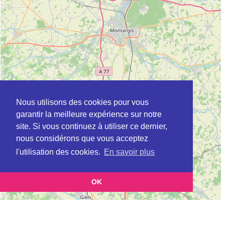
Nous utilisons des cookies pour vous
garantir la meilleure expérience sur notre
site. Si vous continuez à utiliser ce dernier,
nous considérons que vous acceptez
l'utilisation des cookies.
En savoir plus
OK
Leaflet
|
©
OpenStreetMap
contributors