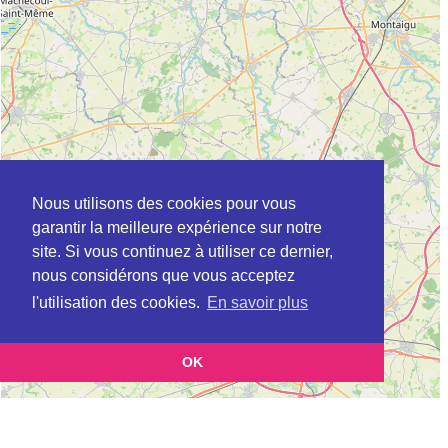
Nous utilisons des cookies pour vous
garantir la meilleure expérience sur notre
site. Si vous continuez à utiliser ce dernier,
nous considérons que vous acceptez
l'utilisation des cookies.
En savoir plus
OK
Leaflet
|
©
OpenStreetMap
contributors