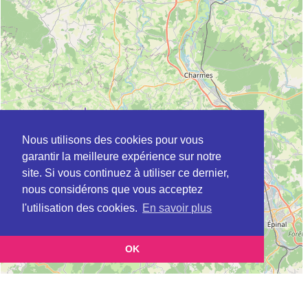
Nous utilisons des cookies pour vous
garantir la meilleure expérience sur notre
site. Si vous continuez à utiliser ce dernier,
nous considérons que vous acceptez
l'utilisation des cookies.
En savoir plus
OK
Leaflet
|
©
OpenStreetMap
contributors