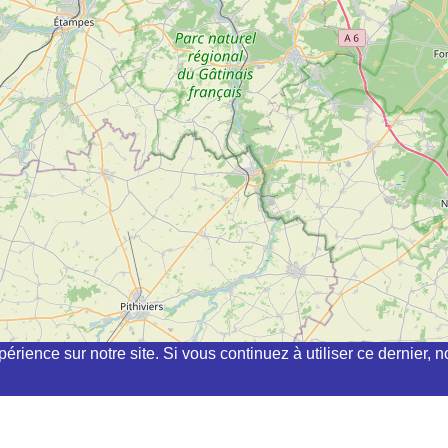
périence sur notre site. Si vous continuez à utiliser ce dernier