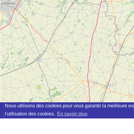
Nous utilisons des cookies pour vous garantir la meilleure ex
l'utilisation des cookies.
En savoir plus