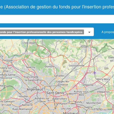
ciation de gestion du fonds pour l'insertion profes
A propos
onds pour l'insertion professionnelle des personnes handicapées