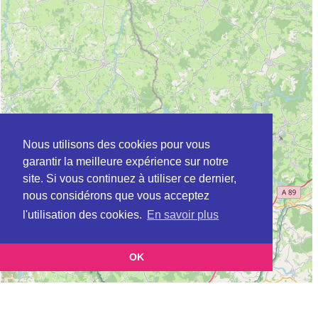
Nous utilisons des cookies pour vous
garantir la meilleure expérience sur notre
site. Si vous continuez à utiliser ce dernier,
nous considérons que vous acceptez
l'utilisation des cookies.
En savoir plus
OK
Leaflet
|
©
OpenStreetMap
contributors