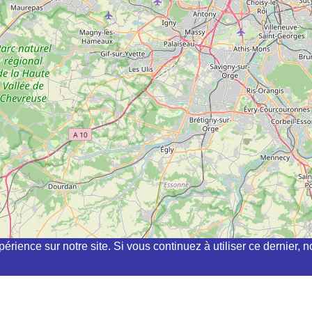
périence sur notre site. Si vous continuez à utiliser ce dernier