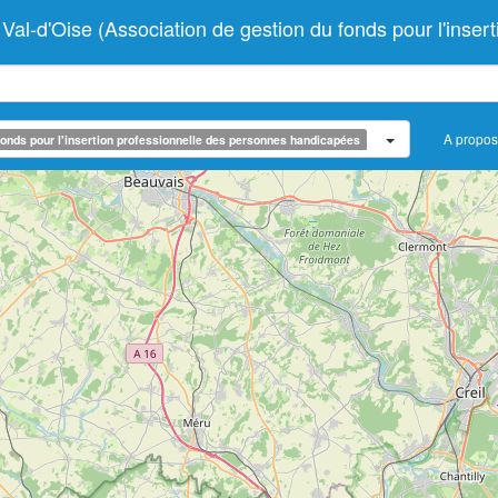
Oise (Association de gestion du fonds pour l'inserti
A propos
onds pour l'insertion professionnelle des personnes handicapées