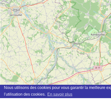
Nous utilisons des cookies pour vous garantir la meilleure ex
l'utilisation des cookies.
En savoir plus