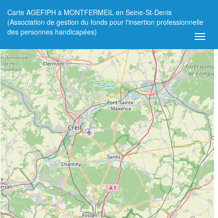
Carte AGEFIPH à MONTFERMEIL en Seine-St-Denis
+
(Association de gestion du fonds pour l'insertion professionnelle
des personnes handicapées)
−