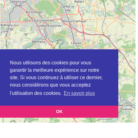
Nous utilisons des cookies pour vous
garantir la meilleure expérience sur notre
site. Si vous continuez à utiliser ce dernier,
nous considérons que vous acceptez
l'utilisation des cookies.
En savoir plus
OK
Leaflet
|
©
OpenStreetMap
contributors