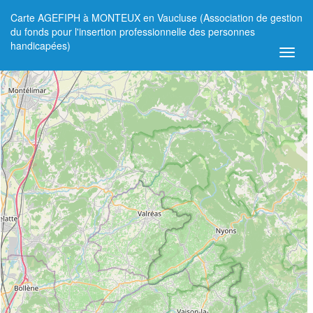
Carte AGEFIPH à MONTEUX en Vaucluse (Association de gestion
+
du fonds pour l'insertion professionnelle des personnes
handicapées)
−