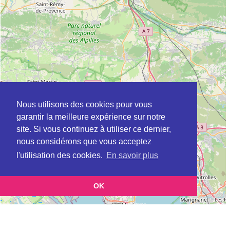
Nous utilisons des cookies pour vous
garantir la meilleure expérience sur notre
site. Si vous continuez à utiliser ce dernier,
nous considérons que vous acceptez
l'utilisation des cookies.
En savoir plus
OK
Leaflet
|
©
OpenStreetMap
contributors