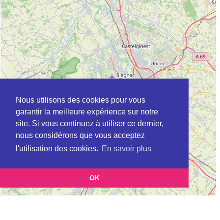
Nous utilisons des cookies pour vous
garantir la meilleure expérience sur notre
site. Si vous continuez à utiliser ce dernier,
nous considérons que vous acceptez
l'utilisation des cookies.
En savoir plus
OK
Leaflet
|
©
OpenStreetMap
contributors