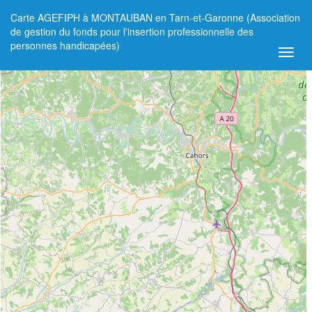
Carte AGEFIPH à MONTAUBAN en Tarn-et-Garonne (Association
+
de gestion du fonds pour l'insertion professionnelle des
personnes handicapées)
−