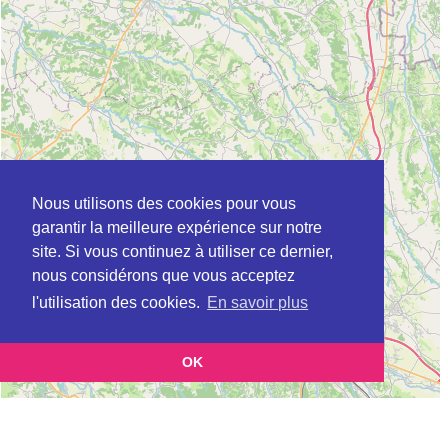
Nous utilisons des cookies pour vous
garantir la meilleure expérience sur notre
site. Si vous continuez à utiliser ce dernier,
nous considérons que vous acceptez
l'utilisation des cookies.
En savoir plus
OK
Leaflet
|
©
OpenStreetMap
contributors