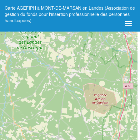
Carte AGEFIPH à MONT-DE-MARSAN en Landes (Association de
+
gestion du fonds pour l'insertion professionnelle des personnes
handicapées)
−