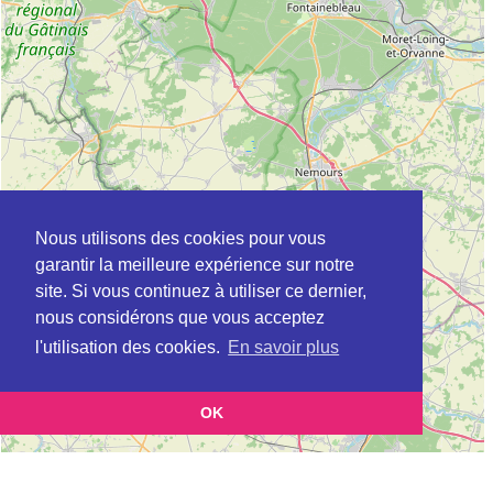
Nous utilisons des cookies pour vous
garantir la meilleure expérience sur notre
site. Si vous continuez à utiliser ce dernier,
nous considérons que vous acceptez
l'utilisation des cookies.
En savoir plus
OK
Leaflet
|
©
OpenStreetMap
contributors