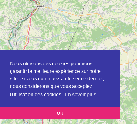
Nous utilisons des cookies pour vous
garantir la meilleure expérience sur notre
site. Si vous continuez à utiliser ce dernier,
nous considérons que vous acceptez
l'utilisation des cookies.
En savoir plus
OK
Leaflet
|
©
OpenStreetMap
contributors