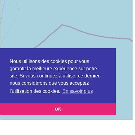
Nous utilisons des cookies pour vous
garantir la meilleure expérience sur notre
site. Si vous continuez à utiliser ce dernier,
nous considérons que vous acceptez
l'utilisation des cookies.
En savoir plus
OK
Leaflet
|
©
OpenStreetMap
contributors