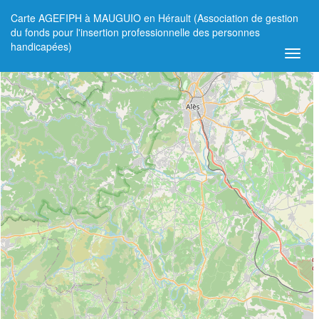
Carte AGEFIPH à MAUGUIO en Hérault (Association de gestion
+
du fonds pour l'insertion professionnelle des personnes
handicapées)
−